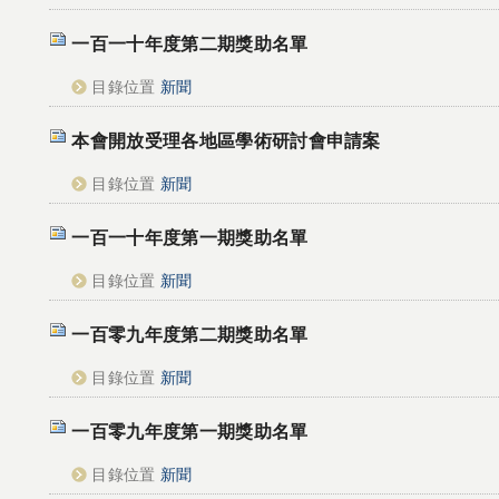
一百一十年度第二期獎助名單
目錄位置
新聞
本會開放受理各地區學術研討會申請案
目錄位置
新聞
一百一十年度第一期獎助名單
目錄位置
新聞
一百零九年度第二期獎助名單
目錄位置
新聞
一百零九年度第一期獎助名單
目錄位置
新聞