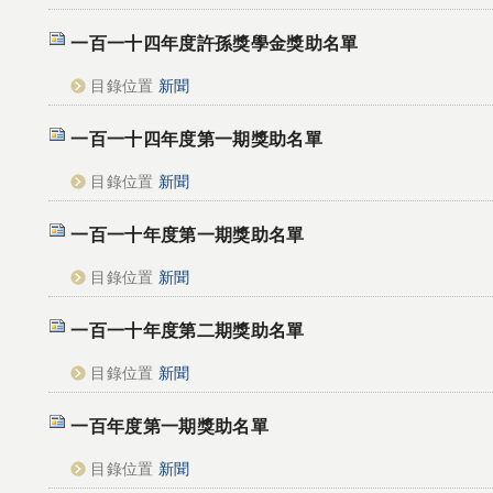
一百一十四年度許孫獎學金獎助名單
目錄位置
新聞
一百一十四年度第一期獎助名單
目錄位置
新聞
一百一十年度第一期獎助名單
目錄位置
新聞
一百一十年度第二期獎助名單
目錄位置
新聞
一百年度第一期獎助名單
目錄位置
新聞