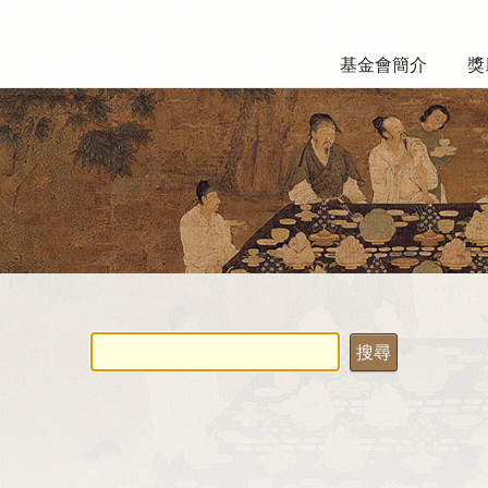
基金會簡介
獎