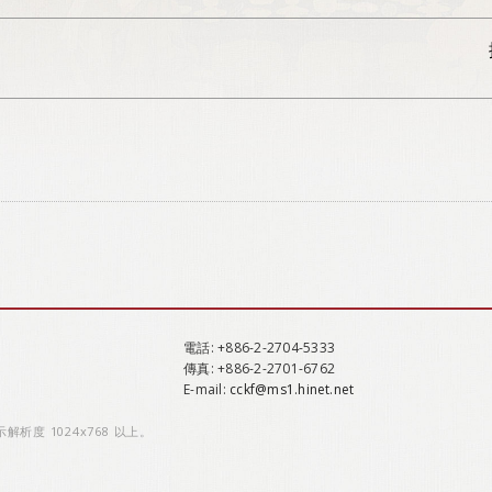
電話
: +886-2-2704-5333
傳真
: +886-2-2701-6762
E-mail:
cckf@ms1.hinet.net
示解析度 1024x768 以上。