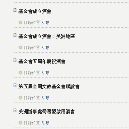
基金會成立酒會
目錄位置
活動
基金會成立酒會：美洲地區
目錄位置
活動
基金會五周年慶祝酒會
目錄位置
活動
第五屆全國文教基金會聯誼會
目錄位置
活動
美洲辦事處喬遷暨啟用酒會
目錄位置
活動