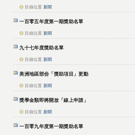
目錄位置
新聞
一百零五年度第一期獎助名單
目錄位置
新聞
九十七年度獎助名單
目錄位置
新聞
美洲地區部份「獎助項目」更動
目錄位置
新聞
獎學金類即將開放「線上申請」
目錄位置
新聞
一百零九年度第一期獎助名單