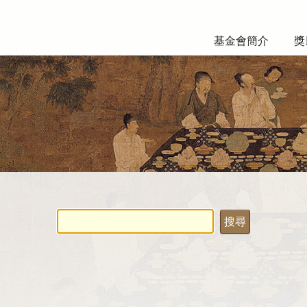
基金會簡介
獎