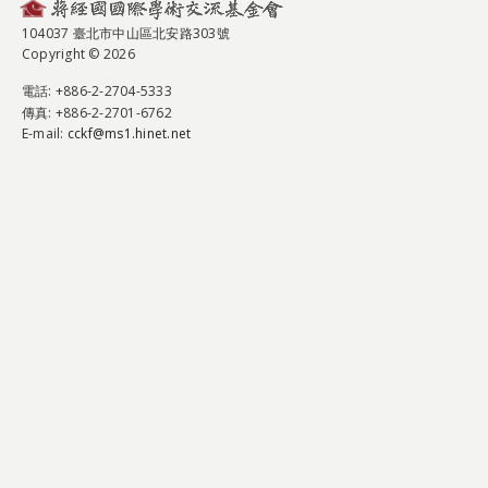
104037 臺北市中山區北安路303號
Copyright © 2026
電話
: +886-2-2704-5333
傳真
: +886-2-2701-6762
E-mail:
cckf@ms1.hinet.net