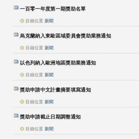
一百零一年度第一期獎助名單
目錄位置
新聞
烏克蘭納入東歐區域委員會獎助業務通知
目錄位置
新聞
以色列納入歐洲地區獎助業務通知
目錄位置
新聞
獎助申請中文計畫摘要填寫通知
目錄位置
新聞
獎助申請截止日期調整通知
目錄位置
新聞