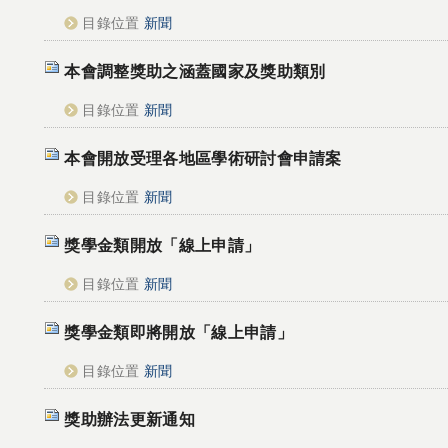
目錄位置
新聞
本會調整獎助之涵蓋國家及獎助類別
目錄位置
新聞
本會開放受理各地區學術研討會申請案
目錄位置
新聞
獎學金類開放「線上申請」
目錄位置
新聞
獎學金類即將開放「線上申請」
目錄位置
新聞
獎助辦法更新通知