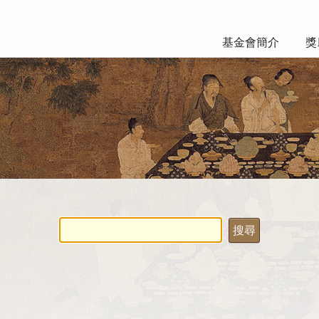
基金會簡介
獎