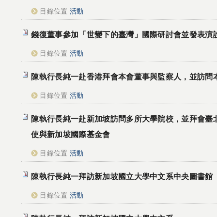
目錄位置
活動
錢復董事參加「世變下的臺灣」國際研討會並發表演
目錄位置
活動
陳執行長純一赴香港拜會本會董事與監察人，並訪問
目錄位置
活動
陳執行長純一赴新加坡訪問多所大學院校，並拜會臺
使與新加坡國際基金會
目錄位置
活動
陳執行長純一拜訪新加坡國立大學中文系中央圖書館
目錄位置
活動