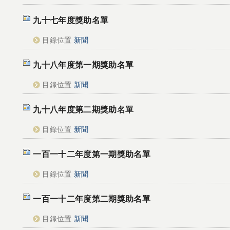
九十七年度獎助名單
目錄位置
新聞
九十八年度第一期獎助名單
目錄位置
新聞
九十八年度第二期獎助名單
目錄位置
新聞
一百一十二年度第一期獎助名單
目錄位置
新聞
一百一十二年度第二期獎助名單
目錄位置
新聞