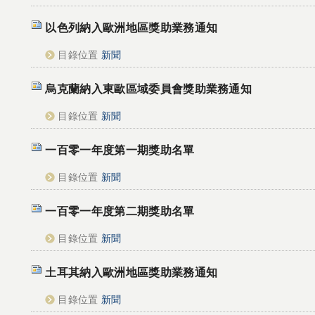
以色列納入歐洲地區獎助業務通知
目錄位置
新聞
烏克蘭納入東歐區域委員會獎助業務通知
目錄位置
新聞
一百零一年度第一期獎助名單
目錄位置
新聞
一百零一年度第二期獎助名單
目錄位置
新聞
土耳其納入歐洲地區獎助業務通知
目錄位置
新聞