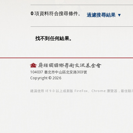
0
項資料符合搜尋條件。
過濾搜尋結果
找不到任何結果。
104037 臺北市中山區北安路303號
Copyright © 2026
建議使用 IE 9.0 以上或新版 FireFox、Chrome 瀏覽器，最佳顯