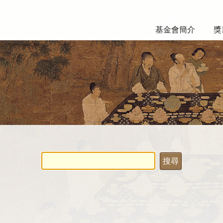
基金會簡介
獎