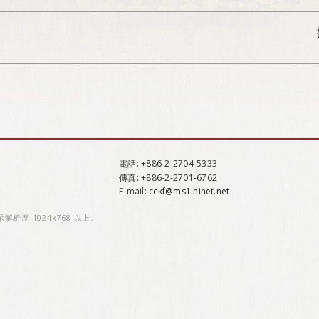
電話
: +886-2-2704-5333
傳真
: +886-2-2701-6762
E-mail:
cckf@ms1.hinet.net
示解析度 1024x768 以上。