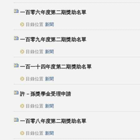
一百零六年度第二期獎助名單
目錄位置
新聞
一百零九年度第二期獎助名單
目錄位置
新聞
一百一十四年度第二期獎助名單
目錄位置
新聞
許－孫獎學金受理申請
目錄位置
新聞
一百零八年度第二期獎助名單
目錄位置
新聞