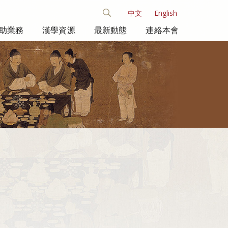
中文
English
助業務
漢學資源
最新動態
連絡本會